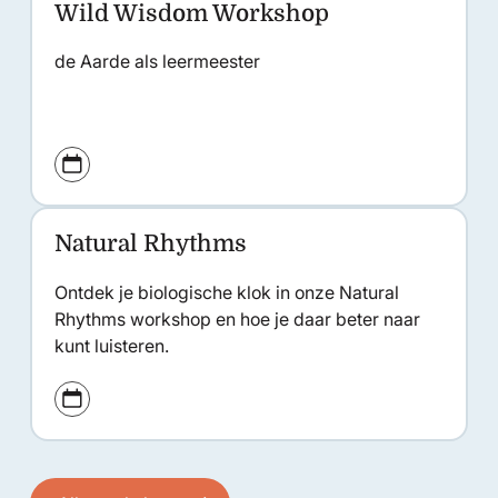
Wild Wisdom Workshop
Inspirerend & diepgaand
de Aarde als leermeester
Natural Rhythms
Inspirerend & diepgaand
Ontdek je biologische klok in onze Natural
Rhythms workshop en hoe je daar beter naar
kunt luisteren.
Alle workshops