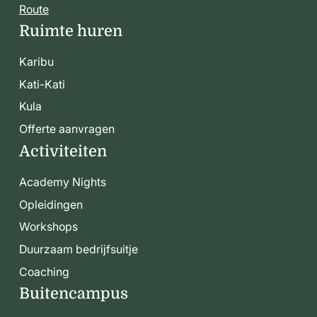
Route
Ruimte huren
Karibu
Kati-Kati
Kula
Offerte aanvragen
Activiteiten
Academy Nights
Opleidingen
Workshops
Duurzaam bedrijfsuitje
Coaching
Buitencampus