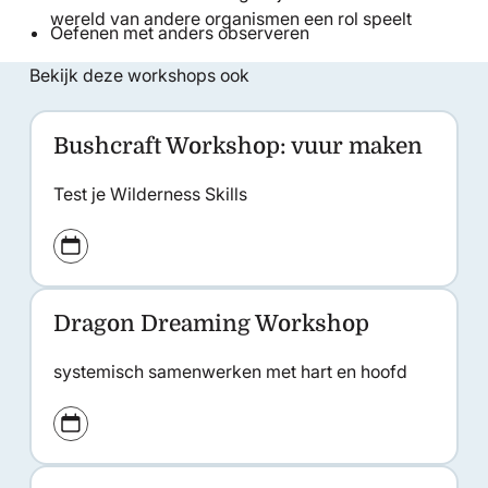
wereld van andere organismen een rol speelt
Oefenen met anders observeren
Bekijk deze workshops ook
Bushcraft Workshop: vuur maken
Light & actief
Test je Wilderness Skills
Dragon Dreaming Workshop
Inspirerend & diepgaand
systemisch samenwerken met hart en hoofd